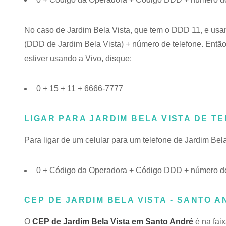
No caso de Jardim Bela Vista, que tem o
DDD 11
, e usa
(DDD de Jardim Bela Vista) + número de telefone. Então,
estiver usando a Vivo, disque:
0 + 15 + 11 + 6666-7777
LIGAR PARA JARDIM BELA VISTA DE T
Para ligar de um celular para um telefone de Jardim Be
0 + Código da Operadora + Código DDD + número do 
CEP DE JARDIM BELA VISTA - SANTO A
O
CEP de Jardim Bela Vista em Santo André
é na fai