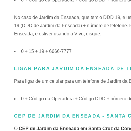
No caso de Jardim da Enseada, que tem o
DDD 19
, e u
19 (DDD de Jardim da Enseada) + número de telefone. En
Enseada, e estiver usando a Vivo, disque:
0 + 15 + 19 + 6666-7777
LIGAR PARA JARDIM DA ENSEADA DE 
Para ligar de um celular para um telefone de Jardim d
0 + Código da Operadora + Código DDD + número do
CEP DE JARDIM DA ENSEADA - SANTA 
O
CEP de Jardim da Enseada em Santa Cruz da Con