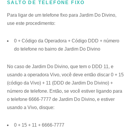
SALTO DE TELEFONE FIXO
Para ligar de um telefone fixo para Jardim Do Divino,
use este procedimento:
0 + Código da Operadora + Código DDD + número
do telefone no bairro de Jardim Do Divino
No caso de Jardim Do Divino, que tem o
DDD 11
, e
usando a operadora Vivo, você deve então discar 0 + 15
(código da Vivo) + 11 (DDD de Jardim Do Divino) +
número de telefone. Então, se você estiver ligando para
o telefone 6666-7777 de Jardim Do Divino, e estiver
usando a Vivo, disque:
0 + 15 + 11 + 6666-7777