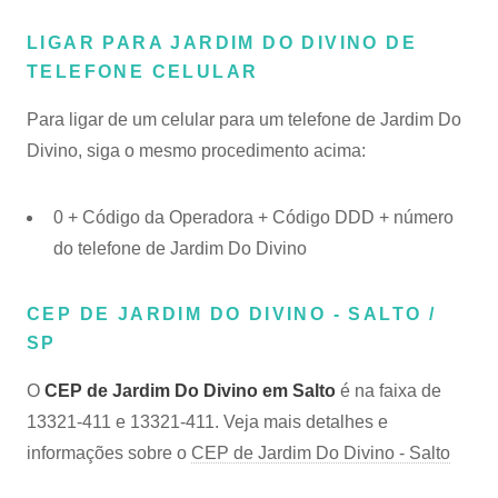
LIGAR PARA JARDIM DO DIVINO DE
TELEFONE CELULAR
Para ligar de um celular para um telefone de Jardim Do
Divino, siga o mesmo procedimento acima:
0 + Código da Operadora + Código DDD + número
do telefone de Jardim Do Divino
CEP DE JARDIM DO DIVINO - SALTO /
SP
O
CEP de Jardim Do Divino em Salto
é na faixa de
13321-411 e 13321-411. Veja mais detalhes e
informações sobre o
CEP de Jardim Do Divino - Salto