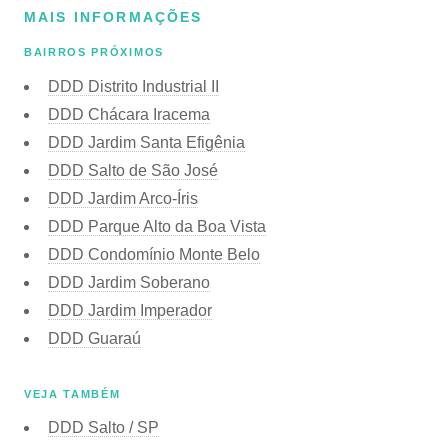
MAIS INFORMAÇÕES
BAIRROS PRÓXIMOS
DDD Distrito Industrial II
DDD Chácara Iracema
DDD Jardim Santa Efigênia
DDD Salto de São José
DDD Jardim Arco-Íris
DDD Parque Alto da Boa Vista
DDD Condomínio Monte Belo
DDD Jardim Soberano
DDD Jardim Imperador
DDD Guaraú
VEJA TAMBÉM
DDD Salto / SP