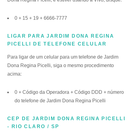
0 + 15 + 19 + 6666-7777
LIGAR PARA JARDIM DONA REGINA
PICELLI DE TELEFONE CELULAR
Para ligar de um celular para um telefone de Jardim
Dona Regina Picelli, siga o mesmo procedimento
acima:
0 + Código da Operadora + Código DDD + número
do telefone de Jardim Dona Regina Picelli
CEP DE JARDIM DONA REGINA PICELLI
- RIO CLARO / SP