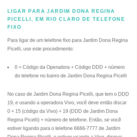
LIGAR PARA JARDIM DONA REGINA
PICELLI, EM RIO CLARO DE TELEFONE
FIXO
Para ligar de um telefone fixo para Jardim Dona Regina
Picelli, use este procedimento:
0 + Código da Operadora + Código DDD + número
do telefone no bairro de Jardim Dona Regina Picelli
No caso de Jardim Dona Regina Picelli, que tem o
DDD
19
, e usando a operadora Vivo, você deve então discar
0 + 15 (código da Vivo) + 19 (DDD de Jardim Dona
Regina Picelli) + número de telefone. Então, se você
estiver ligando para o telefone 6666-7777 de Jardim
Dona Regina Picelli, e estiver usando a Vivo, disque: