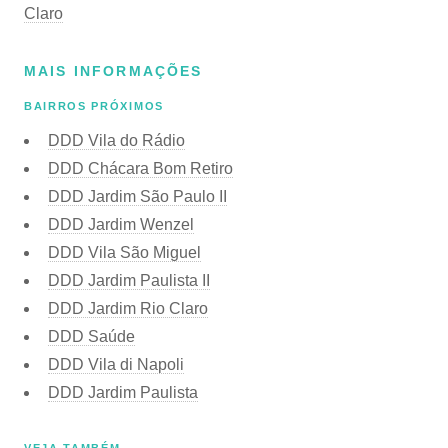
Claro
MAIS INFORMAÇÕES
BAIRROS PRÓXIMOS
DDD Vila do Rádio
DDD Chácara Bom Retiro
DDD Jardim São Paulo II
DDD Jardim Wenzel
DDD Vila São Miguel
DDD Jardim Paulista II
DDD Jardim Rio Claro
DDD Saúde
DDD Vila di Napoli
DDD Jardim Paulista
VEJA TAMBÉM