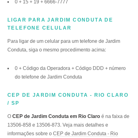
0 + 15 + 19 + 6666-7777
LIGAR PARA JARDIM CONDUTA DE
TELEFONE CELULAR
Para ligar de um celular para um telefone de Jardim
Conduta, siga o mesmo procedimento acima:
0 + Código da Operadora + Código DDD + número
do telefone de Jardim Conduta
CEP DE JARDIM CONDUTA - RIO CLARO
/ SP
O
CEP de Jardim Conduta em Rio Claro
é na faixa de
13506-858 e 13506-873. Veja mais detalhes e
informações sobre o
CEP de Jardim Conduta - Rio