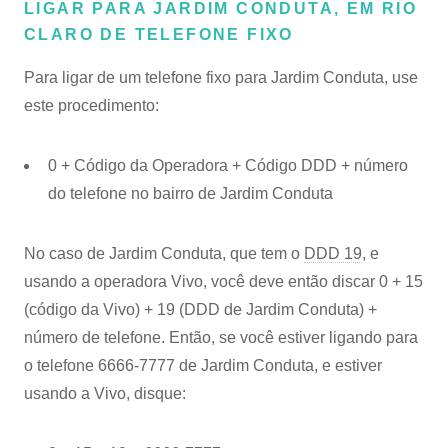
LIGAR PARA JARDIM CONDUTA, EM RIO
CLARO DE TELEFONE FIXO
Para ligar de um telefone fixo para Jardim Conduta, use
este procedimento:
0 + Código da Operadora + Código DDD + número
do telefone no bairro de Jardim Conduta
No caso de Jardim Conduta, que tem o
DDD 19
, e
usando a operadora Vivo, você deve então discar 0 + 15
(código da Vivo) + 19 (DDD de Jardim Conduta) +
número de telefone. Então, se você estiver ligando para
o telefone 6666-7777 de Jardim Conduta, e estiver
usando a Vivo, disque: