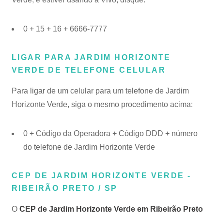
0 + 15 + 16 + 6666-7777
LIGAR PARA JARDIM HORIZONTE
VERDE DE TELEFONE CELULAR
Para ligar de um celular para um telefone de Jardim
Horizonte Verde, siga o mesmo procedimento acima:
0 + Código da Operadora + Código DDD + número
do telefone de Jardim Horizonte Verde
CEP DE JARDIM HORIZONTE VERDE -
RIBEIRÃO PRETO / SP
O
CEP de Jardim Horizonte Verde em Ribeirão Preto