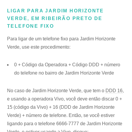
LIGAR PARA JARDIM HORIZONTE
VERDE, EM RIBEIRÃO PRETO DE
TELEFONE FIXO
Para ligar de um telefone fixo para Jardim Horizonte
Verde, use este procedimento:
0 + Código da Operadora + Código DDD + número
do telefone no bairro de Jardim Horizonte Verde
No caso de Jardim Horizonte Verde, que tem o
DDD 16
,
e usando a operadora Vivo, você deve então discar 0 +
15 (código da Vivo) + 16 (DDD de Jardim Horizonte
Verde) + número de telefone. Então, se você estiver
ligando para o telefone 6666-7777 de Jardim Horizonte
Verde, e estiver usando a Vivo, disque: