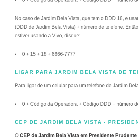
No caso de Jardim Bela Vista, que tem o
DDD 18
, e us
(DDD de Jardim Bela Vista) + número de telefone. Então,
estiver usando a Vivo, disque:
0 + 15 + 18 + 6666-7777
LIGAR PARA JARDIM BELA VISTA DE T
Para ligar de um celular para um telefone de Jardim Be
0 + Código da Operadora + Código DDD + número do 
CEP DE JARDIM BELA VISTA - PRESIDE
O
CEP de Jardim Bela Vista em Presidente Prudente