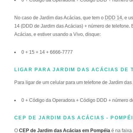
No caso de Jardim das Acácias, que tem o
DDD 14
, e u
14 (DDD de Jardim das Acácias) + número de telefone. E
Acácias, e estiver usando a Vivo, disque:
0 + 15 + 14 + 6666-7777
LIGAR PARA JARDIM DAS ACÁCIAS DE
Para ligar de um celular para um telefone de Jardim da
0 + Código da Operadora + Código DDD + número do
CEP DE JARDIM DAS ACÁCIAS - POMPÉI
O
CEP de Jardim das Acácias em Pompéia
é na faixa