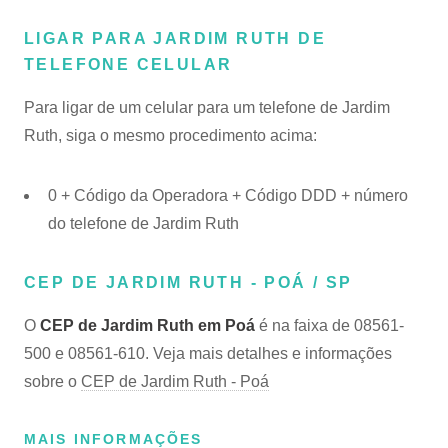
LIGAR PARA JARDIM RUTH DE
TELEFONE CELULAR
Para ligar de um celular para um telefone de Jardim
Ruth, siga o mesmo procedimento acima:
0 + Código da Operadora + Código DDD + número
do telefone de Jardim Ruth
CEP DE JARDIM RUTH - POÁ / SP
O
CEP de Jardim Ruth em Poá
é na faixa de 08561-
500 e 08561-610. Veja mais detalhes e informações
sobre o
CEP de Jardim Ruth - Poá
MAIS INFORMAÇÕES