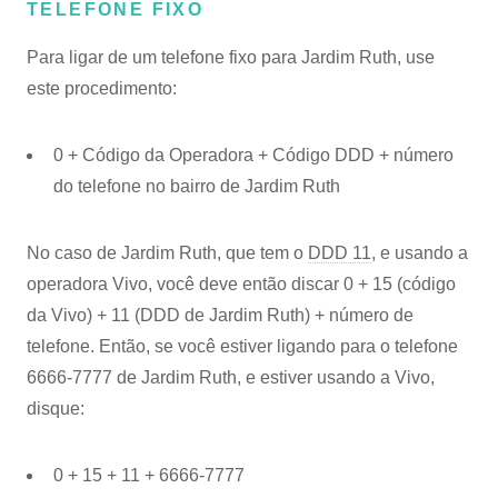
TELEFONE FIXO
Para ligar de um telefone fixo para Jardim Ruth, use
este procedimento:
0 + Código da Operadora + Código DDD + número
do telefone no bairro de Jardim Ruth
No caso de Jardim Ruth, que tem o
DDD 11
, e usando a
operadora Vivo, você deve então discar 0 + 15 (código
da Vivo) + 11 (DDD de Jardim Ruth) + número de
telefone. Então, se você estiver ligando para o telefone
6666-7777 de Jardim Ruth, e estiver usando a Vivo,
disque:
0 + 15 + 11 + 6666-7777