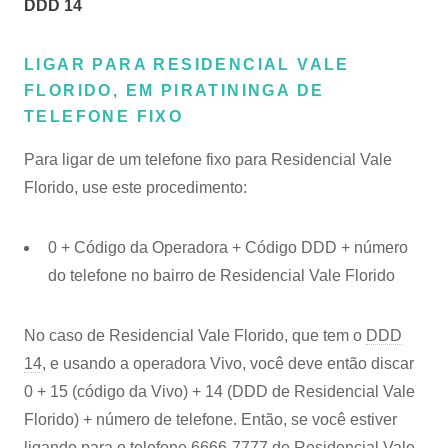
DDD 14
LIGAR PARA RESIDENCIAL VALE
FLORIDO, EM PIRATININGA DE
TELEFONE FIXO
Para ligar de um telefone fixo para Residencial Vale
Florido, use este procedimento:
0 + Código da Operadora + Código DDD + número
do telefone no bairro de Residencial Vale Florido
No caso de Residencial Vale Florido, que tem o
DDD
14
, e usando a operadora Vivo, você deve então discar
0 + 15 (código da Vivo) + 14 (DDD de Residencial Vale
Florido) + número de telefone. Então, se você estiver
ligando para o telefone 6666-7777 de Residencial Vale