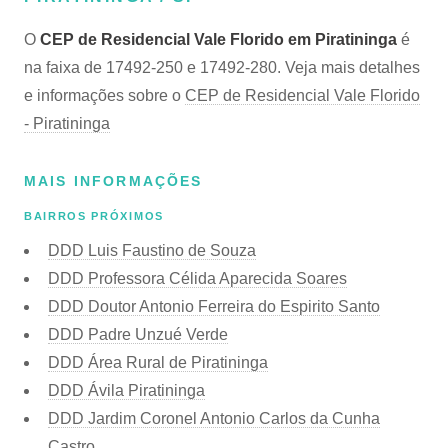
O
CEP de Residencial Vale Florido em Piratininga
é
na faixa de 17492-250 e 17492-280. Veja mais detalhes
e informações sobre o
CEP de Residencial Vale Florido
- Piratininga
MAIS INFORMAÇÕES
BAIRROS PRÓXIMOS
DDD Luis Faustino de Souza
DDD Professora Célida Aparecida Soares
DDD Doutor Antonio Ferreira do Espirito Santo
DDD Padre Unzué Verde
DDD Área Rural de Piratininga
DDD Ávila Piratininga
DDD Jardim Coronel Antonio Carlos da Cunha
Castro