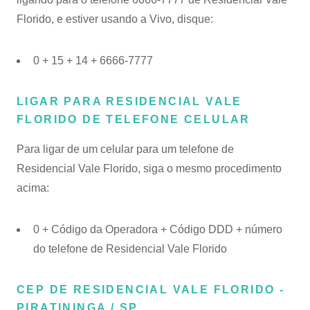
Florido, e estiver usando a Vivo, disque:
0 + 15 + 14 + 6666-7777
LIGAR PARA RESIDENCIAL VALE
FLORIDO DE TELEFONE CELULAR
Para ligar de um celular para um telefone de
Residencial Vale Florido, siga o mesmo procedimento
acima:
0 + Código da Operadora + Código DDD + número
do telefone de Residencial Vale Florido
CEP DE RESIDENCIAL VALE FLORIDO -
PIRATININGA / SP