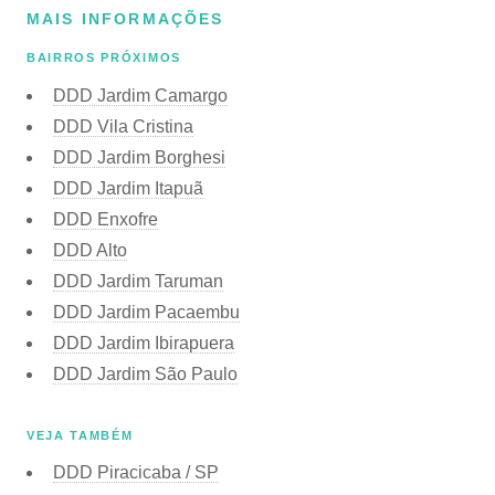
MAIS INFORMAÇÕES
BAIRROS PRÓXIMOS
DDD Jardim Camargo
DDD Vila Cristina
DDD Jardim Borghesi
DDD Jardim Itapuã
DDD Enxofre
DDD Alto
DDD Jardim Taruman
DDD Jardim Pacaembu
DDD Jardim Ibirapuera
DDD Jardim São Paulo
VEJA TAMBÉM
DDD Piracicaba / SP