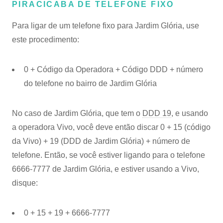
PIRACICABA DE TELEFONE FIXO
Para ligar de um telefone fixo para Jardim Glória, use
este procedimento:
0 + Código da Operadora + Código DDD + número
do telefone no bairro de Jardim Glória
No caso de Jardim Glória, que tem o
DDD 19
, e usando
a operadora Vivo, você deve então discar 0 + 15 (código
da Vivo) + 19 (DDD de Jardim Glória) + número de
telefone. Então, se você estiver ligando para o telefone
6666-7777 de Jardim Glória, e estiver usando a Vivo,
disque:
0 + 15 + 19 + 6666-7777