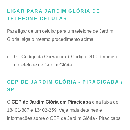
LIGAR PARA JARDIM GLÓRIA DE
TELEFONE CELULAR
Para ligar de um celular para um telefone de Jardim
Glória, siga o mesmo procedimento acima:
0 + Código da Operadora + Código DDD + número
do telefone de Jardim Glória
CEP DE JARDIM GLÓRIA - PIRACICABA /
SP
O
CEP de Jardim Glória em Piracicaba
é na faixa de
13401-387 e 13402-259. Veja mais detalhes e
informações sobre o
CEP de Jardim Glória - Piracicaba