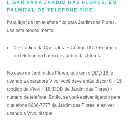
LIGAR PARA JARDIM DAS FLORES, EM
PALMITAL DE TELEFONE FIXO
Para ligar de um telefone fixo para Jardim das Flores,
use este procedimento:
0 + Código da Operadora + Código DDD + número
do telefone no bairro de Jardim das Flores
No caso de Jardim das Flores, que tem o
DDD 18
, e
usando a operadora Vivo, você deve então discar 0 + 15
(código da Vivo) + 18 (DDD de Jardim das Flores) +
número de telefone. Então, se você estiver ligando para
o telefone 6666-7777 de Jardim das Flores, e estiver
usando a Vivo, disque: