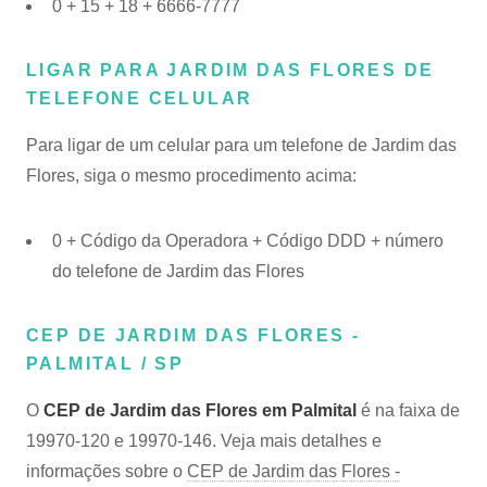
0 + 15 + 18 + 6666-7777
LIGAR PARA JARDIM DAS FLORES DE
TELEFONE CELULAR
Para ligar de um celular para um telefone de Jardim das
Flores, siga o mesmo procedimento acima:
0 + Código da Operadora + Código DDD + número
do telefone de Jardim das Flores
CEP DE JARDIM DAS FLORES -
PALMITAL / SP
O
CEP de Jardim das Flores em Palmital
é na faixa de
19970-120 e 19970-146. Veja mais detalhes e
informações sobre o
CEP de Jardim das Flores -