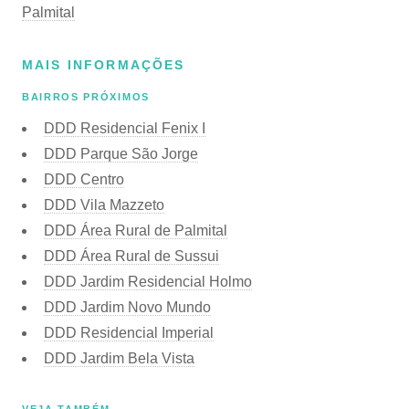
Palmital
MAIS INFORMAÇÕES
BAIRROS PRÓXIMOS
DDD Residencial Fenix I
DDD Parque São Jorge
DDD Centro
DDD Vila Mazzeto
DDD Área Rural de Palmital
DDD Área Rural de Sussui
DDD Jardim Residencial Holmo
DDD Jardim Novo Mundo
DDD Residencial Imperial
DDD Jardim Bela Vista
VEJA TAMBÉM