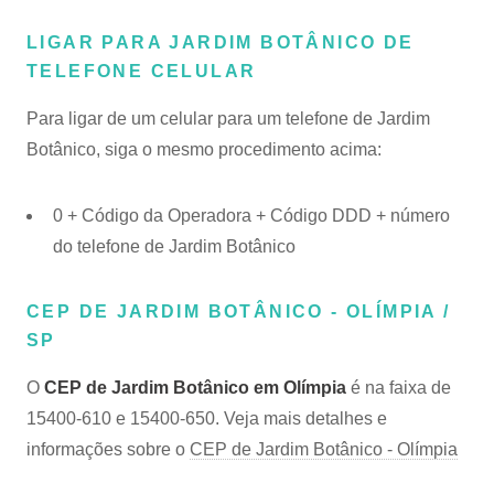
LIGAR PARA JARDIM BOTÂNICO DE
TELEFONE CELULAR
Para ligar de um celular para um telefone de Jardim
Botânico, siga o mesmo procedimento acima:
0 + Código da Operadora + Código DDD + número
do telefone de Jardim Botânico
CEP DE JARDIM BOTÂNICO - OLÍMPIA /
SP
O
CEP de Jardim Botânico em Olímpia
é na faixa de
15400-610 e 15400-650. Veja mais detalhes e
informações sobre o
CEP de Jardim Botânico - Olímpia