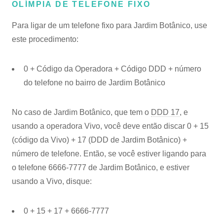
OLÍMPIA DE TELEFONE FIXO
Para ligar de um telefone fixo para Jardim Botânico, use
este procedimento:
0 + Código da Operadora + Código DDD + número
do telefone no bairro de Jardim Botânico
No caso de Jardim Botânico, que tem o
DDD 17
, e
usando a operadora Vivo, você deve então discar 0 + 15
(código da Vivo) + 17 (DDD de Jardim Botânico) +
número de telefone. Então, se você estiver ligando para
o telefone 6666-7777 de Jardim Botânico, e estiver
usando a Vivo, disque:
0 + 15 + 17 + 6666-7777