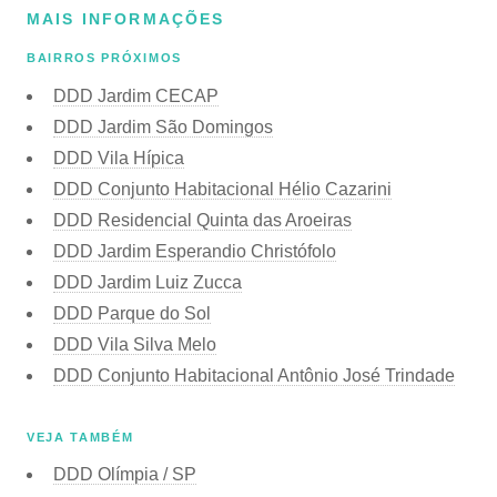
MAIS INFORMAÇÕES
BAIRROS PRÓXIMOS
DDD Jardim CECAP
DDD Jardim São Domingos
DDD Vila Hípica
DDD Conjunto Habitacional Hélio Cazarini
DDD Residencial Quinta das Aroeiras
DDD Jardim Esperandio Christófolo
DDD Jardim Luiz Zucca
DDD Parque do Sol
DDD Vila Silva Melo
DDD Conjunto Habitacional Antônio José Trindade
VEJA TAMBÉM
DDD Olímpia / SP