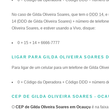
No caso de Gilda Oliveira Soares, que tem o
DDD 14
, e
14 (DDD de Gilda Oliveira Soares) + número de telefone.
Oliveira Soares, e estiver usando a Vivo, disque:
0 + 15 + 14 + 6666-7777
LIGAR PARA GILDA OLIVEIRA SOARES 
Para ligar de um celular para um telefone de Gilda Oli
0 + Código da Operadora + Código DDD + número do 
CEP DE GILDA OLIVEIRA SOARES - OCA
O
CEP de Gilda Oliveira Soares em Ocauçu
é na faixa