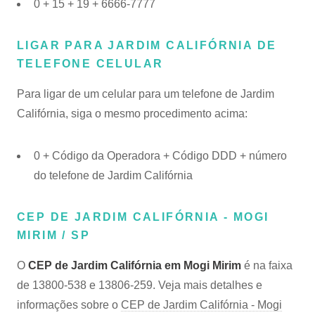
0 + 15 + 19 + 6666-7777
LIGAR PARA JARDIM CALIFÓRNIA DE
TELEFONE CELULAR
Para ligar de um celular para um telefone de Jardim
Califórnia, siga o mesmo procedimento acima:
0 + Código da Operadora + Código DDD + número
do telefone de Jardim Califórnia
CEP DE JARDIM CALIFÓRNIA - MOGI
MIRIM / SP
O
CEP de Jardim Califórnia em Mogi Mirim
é na faixa
de 13800-538 e 13806-259. Veja mais detalhes e
informações sobre o
CEP de Jardim Califórnia - Mogi