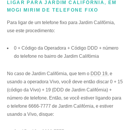
LIGAR PARA JARDIM CALIFÓRNIA, EM
MOGI MIRIM DE TELEFONE FIXO
Para ligar de um telefone fixo para Jardim Califórnia,
use este procedimento:
0 + Código da Operadora + Código DDD + número
do telefone no bairro de Jardim Califórnia
No caso de Jardim Califórnia, que tem o
DDD 19
, e
usando a operadora Vivo, você deve então discar 0 + 15
(código da Vivo) + 19 (DDD de Jardim Califórnia) +
número de telefone. Então, se você estiver ligando para
o telefone 6666-7777 de Jardim Califórnia, e estiver
usando a Vivo, disque: