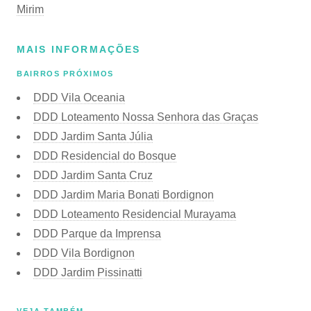
Mirim
MAIS INFORMAÇÕES
BAIRROS PRÓXIMOS
DDD Vila Oceania
DDD Loteamento Nossa Senhora das Graças
DDD Jardim Santa Júlia
DDD Residencial do Bosque
DDD Jardim Santa Cruz
DDD Jardim Maria Bonati Bordignon
DDD Loteamento Residencial Murayama
DDD Parque da Imprensa
DDD Vila Bordignon
DDD Jardim Pissinatti
VEJA TAMBÉM