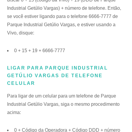
Industrial Getúlio Vargas) + número de telefone. Então,
se você estiver ligando para o telefone 6666-7777 de
Parque Industrial Getúlio Vargas, e estiver usando a
Vivo, disque:
0 + 15 + 19 + 6666-7777
LIGAR PARA PARQUE INDUSTRIAL
GETÚLIO VARGAS DE TELEFONE
CELULAR
Para ligar de um celular para um telefone de Parque
Industrial Getúlio Vargas, siga o mesmo procedimento
acima:
0 + Código da Operadora + Código DDD + número