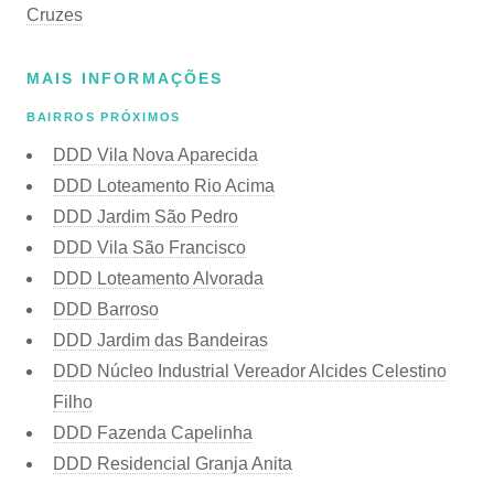
Cruzes
MAIS INFORMAÇÕES
BAIRROS PRÓXIMOS
DDD Vila Nova Aparecida
DDD Loteamento Rio Acima
DDD Jardim São Pedro
DDD Vila São Francisco
DDD Loteamento Alvorada
DDD Barroso
DDD Jardim das Bandeiras
DDD Núcleo Industrial Vereador Alcides Celestino
Filho
DDD Fazenda Capelinha
DDD Residencial Granja Anita