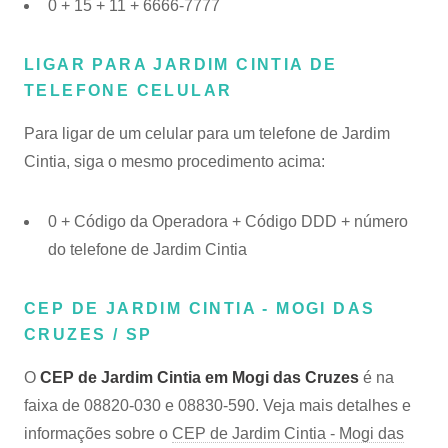
0 + 15 + 11 + 6666-7777
LIGAR PARA JARDIM CINTIA DE
TELEFONE CELULAR
Para ligar de um celular para um telefone de Jardim
Cintia, siga o mesmo procedimento acima:
0 + Código da Operadora + Código DDD + número
do telefone de Jardim Cintia
CEP DE JARDIM CINTIA - MOGI DAS
CRUZES / SP
O
CEP de Jardim Cintia em Mogi das Cruzes
é na
faixa de 08820-030 e 08830-590. Veja mais detalhes e
informações sobre o
CEP de Jardim Cintia - Mogi das