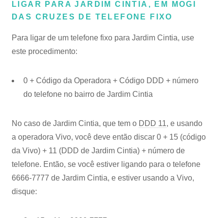
LIGAR PARA JARDIM CINTIA, EM MOGI
DAS CRUZES DE TELEFONE FIXO
Para ligar de um telefone fixo para Jardim Cintia, use
este procedimento:
0 + Código da Operadora + Código DDD + número
do telefone no bairro de Jardim Cintia
No caso de Jardim Cintia, que tem o
DDD 11
, e usando
a operadora Vivo, você deve então discar 0 + 15 (código
da Vivo) + 11 (DDD de Jardim Cintia) + número de
telefone. Então, se você estiver ligando para o telefone
6666-7777 de Jardim Cintia, e estiver usando a Vivo,
disque: