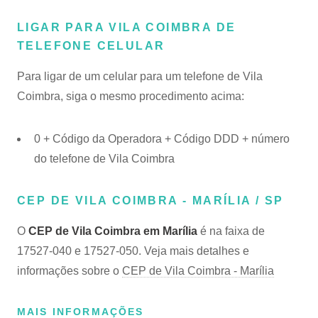
LIGAR PARA VILA COIMBRA DE
TELEFONE CELULAR
Para ligar de um celular para um telefone de Vila
Coimbra, siga o mesmo procedimento acima:
0 + Código da Operadora + Código DDD + número
do telefone de Vila Coimbra
CEP DE VILA COIMBRA - MARÍLIA / SP
O
CEP de Vila Coimbra em Marília
é na faixa de
17527-040 e 17527-050. Veja mais detalhes e
informações sobre o
CEP de Vila Coimbra - Marília
MAIS INFORMAÇÕES