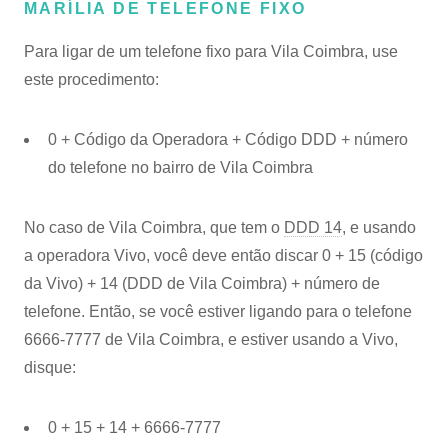
MARÍLIA DE TELEFONE FIXO
Para ligar de um telefone fixo para Vila Coimbra, use
este procedimento:
0 + Código da Operadora + Código DDD + número
do telefone no bairro de Vila Coimbra
No caso de Vila Coimbra, que tem o
DDD 14
, e usando
a operadora Vivo, você deve então discar 0 + 15 (código
da Vivo) + 14 (DDD de Vila Coimbra) + número de
telefone. Então, se você estiver ligando para o telefone
6666-7777 de Vila Coimbra, e estiver usando a Vivo,
disque:
0 + 15 + 14 + 6666-7777