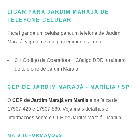
LIGAR PARA JARDIM MARAJÁ DE
TELEFONE CELULAR
Para ligar de um celular para um telefone de Jardim
Marajá, siga o mesmo procedimento acima:
0 + Código da Operadora + Código DDD + número
do telefone de Jardim Marajá
CEP DE JARDIM MARAJÁ - MARÍLIA / SP
O
CEP de Jardim Marajá em Marília
é na faixa de
17507-420 e 17507-560. Veja mais detalhes e
informações sobre o
CEP de Jardim Marajá - Marília
MAIS INFORMAÇÕES