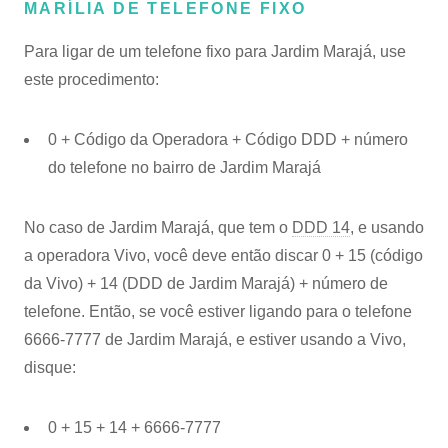
MARÍLIA DE TELEFONE FIXO
Para ligar de um telefone fixo para Jardim Marajá, use
este procedimento:
0 + Código da Operadora + Código DDD + número
do telefone no bairro de Jardim Marajá
No caso de Jardim Marajá, que tem o
DDD 14
, e usando
a operadora Vivo, você deve então discar 0 + 15 (código
da Vivo) + 14 (DDD de Jardim Marajá) + número de
telefone. Então, se você estiver ligando para o telefone
6666-7777 de Jardim Marajá, e estiver usando a Vivo,
disque:
0 + 15 + 14 + 6666-7777