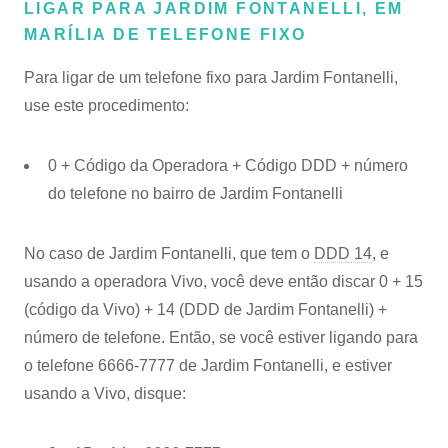
LIGAR PARA JARDIM FONTANELLI, EM
MARÍLIA DE TELEFONE FIXO
Para ligar de um telefone fixo para Jardim Fontanelli,
use este procedimento:
0 + Código da Operadora + Código DDD + número
do telefone no bairro de Jardim Fontanelli
No caso de Jardim Fontanelli, que tem o
DDD 14
, e
usando a operadora Vivo, você deve então discar 0 + 15
(código da Vivo) + 14 (DDD de Jardim Fontanelli) +
número de telefone. Então, se você estiver ligando para
o telefone 6666-7777 de Jardim Fontanelli, e estiver
usando a Vivo, disque: