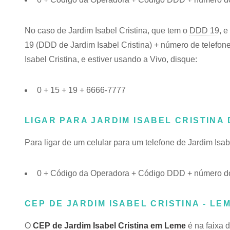
No caso de Jardim Isabel Cristina, que tem o
DDD 19
, 
19 (DDD de Jardim Isabel Cristina) + número de telefone
Isabel Cristina, e estiver usando a Vivo, disque:
0 + 15 + 19 + 6666-7777
LIGAR PARA JARDIM ISABEL CRISTINA
Para ligar de um celular para um telefone de Jardim Isa
0 + Código da Operadora + Código DDD + número do t
CEP DE JARDIM ISABEL CRISTINA - LEM
O
CEP de Jardim Isabel Cristina em Leme
é na faixa 