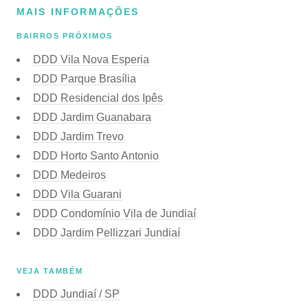
MAIS INFORMAÇÕES
BAIRROS PRÓXIMOS
DDD Vila Nova Esperia
DDD Parque Brasília
DDD Residencial dos Ipês
DDD Jardim Guanabara
DDD Jardim Trevo
DDD Horto Santo Antonio
DDD Medeiros
DDD Vila Guarani
DDD Condomínio Vila de Jundiaí
DDD Jardim Pellizzari Jundiaí
VEJA TAMBÉM
DDD Jundiaí / SP