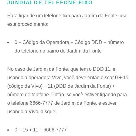
JUNDIAÍ DE TELEFONE FIXO
Para ligar de um telefone fixo para Jardim da Fonte, use
este procedimento:
0 + Código da Operadora + Código DDD + número
do telefone no bairro de Jardim da Fonte
No caso de Jardim da Fonte, que tem o
DDD 11
, e
usando a operadora Vivo, você deve então discar 0 + 15
(código da Vivo) + 11 (DDD de Jardim da Fonte) +
número de telefone. Então, se você estiver ligando para
o telefone 6666-7777 de Jardim da Fonte, e estiver
usando a Vivo, disque:
0 + 15 + 11 + 6666-7777