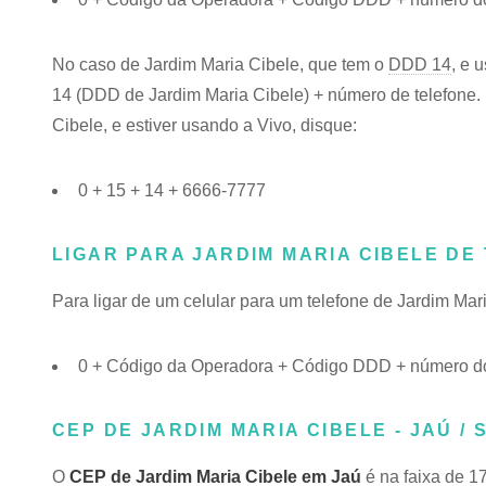
No caso de Jardim Maria Cibele, que tem o
DDD 14
, e 
14 (DDD de Jardim Maria Cibele) + número de telefone. 
Cibele, e estiver usando a Vivo, disque:
0 + 15 + 14 + 6666-7777
LIGAR PARA JARDIM MARIA CIBELE DE
Para ligar de um celular para um telefone de Jardim Ma
0 + Código da Operadora + Código DDD + número do 
CEP DE JARDIM MARIA CIBELE - JAÚ / 
O
CEP de Jardim Maria Cibele em Jaú
é na faixa de 1