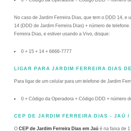
No caso de Jardim Ferreira Dias, que tem o
DDD 14
, e 
14 (DDD de Jardim Ferreira Dias) + número de telefone. 
Ferreira Dias, e estiver usando a Vivo, disque:
0 + 15 + 14 + 6666-7777
LIGAR PARA JARDIM FERREIRA DIAS 
Para ligar de um celular para um telefone de Jardim Fe
0 + Código da Operadora + Código DDD + número do 
CEP DE JARDIM FERREIRA DIAS - JAÚ /
O
CEP de Jardim Ferreira Dias em Jaú
é na faixa de 