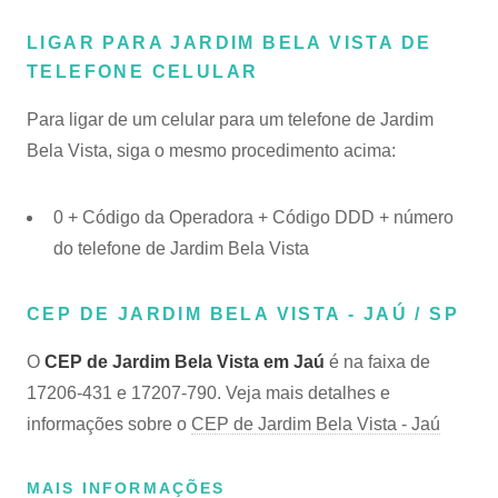
LIGAR PARA JARDIM BELA VISTA DE
TELEFONE CELULAR
Para ligar de um celular para um telefone de Jardim
Bela Vista, siga o mesmo procedimento acima:
0 + Código da Operadora + Código DDD + número
do telefone de Jardim Bela Vista
CEP DE JARDIM BELA VISTA - JAÚ / SP
O
CEP de Jardim Bela Vista em Jaú
é na faixa de
17206-431 e 17207-790. Veja mais detalhes e
informações sobre o
CEP de Jardim Bela Vista - Jaú
MAIS INFORMAÇÕES