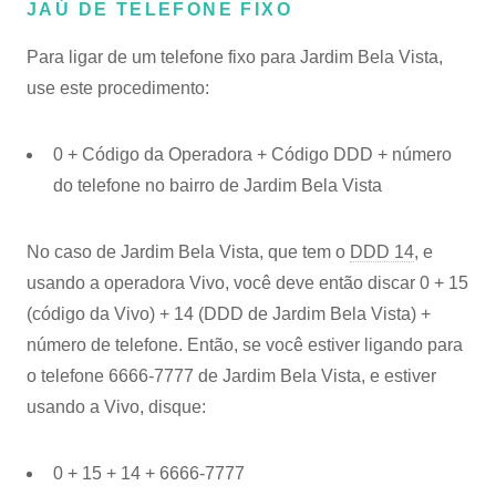
JAÚ DE TELEFONE FIXO
Para ligar de um telefone fixo para Jardim Bela Vista,
use este procedimento:
0 + Código da Operadora + Código DDD + número
do telefone no bairro de Jardim Bela Vista
No caso de Jardim Bela Vista, que tem o
DDD 14
, e
usando a operadora Vivo, você deve então discar 0 + 15
(código da Vivo) + 14 (DDD de Jardim Bela Vista) +
número de telefone. Então, se você estiver ligando para
o telefone 6666-7777 de Jardim Bela Vista, e estiver
usando a Vivo, disque:
0 + 15 + 14 + 6666-7777