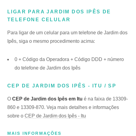
LIGAR PARA JARDIM DOS IPÊS DE
TELEFONE CELULAR
Para ligar de um celular para um telefone de Jardim dos
Ipês, siga o mesmo procedimento acima:
0 + Código da Operadora + Código DDD + número
do telefone de Jardim dos Ipês
CEP DE JARDIM DOS IPÊS - ITU / SP
O
CEP de Jardim dos Ipês em Itu
é na faixa de 13309-
860 e 13309-870. Veja mais detalhes e informações
sobre o
CEP de Jardim dos Ipês - Itu
MAIS INFORMAÇÕES