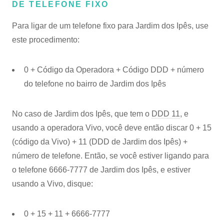
DE TELEFONE FIXO
Para ligar de um telefone fixo para Jardim dos Ipês, use
este procedimento:
0 + Código da Operadora + Código DDD + número
do telefone no bairro de Jardim dos Ipês
No caso de Jardim dos Ipês, que tem o
DDD 11
, e
usando a operadora Vivo, você deve então discar 0 + 15
(código da Vivo) + 11 (DDD de Jardim dos Ipês) +
número de telefone. Então, se você estiver ligando para
o telefone 6666-7777 de Jardim dos Ipês, e estiver
usando a Vivo, disque:
0 + 15 + 11 + 6666-7777