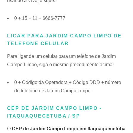
usando a Vivo, disque:
0 + 15 + 11 + 6666-7777
LIGAR PARA JARDIM CAMPO LIMPO DE
TELEFONE CELULAR
Para ligar de um celular para um telefone de Jardim
Campo Limpo, siga o mesmo procedimento acima:
0 + Código da Operadora + Código DDD + número
do telefone de Jardim Campo Limpo
CEP DE JARDIM CAMPO LIMPO -
ITAQUAQUECETUBA / SP
O
CEP de Jardim Campo Limpo em Itaquaquecetuba