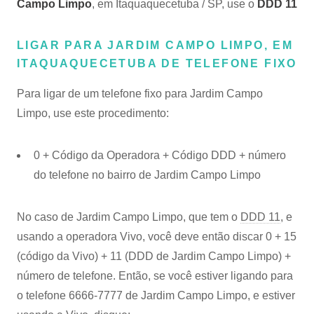
Campo Limpo
, em Itaquaquecetuba / SP, use o
DDD 11
LIGAR PARA JARDIM CAMPO LIMPO, EM
ITAQUAQUECETUBA DE TELEFONE FIXO
Para ligar de um telefone fixo para Jardim Campo
Limpo, use este procedimento:
0 + Código da Operadora + Código DDD + número
do telefone no bairro de Jardim Campo Limpo
No caso de Jardim Campo Limpo, que tem o
DDD 11
, e
usando a operadora Vivo, você deve então discar 0 + 15
(código da Vivo) + 11 (DDD de Jardim Campo Limpo) +
número de telefone. Então, se você estiver ligando para
o telefone 6666-7777 de Jardim Campo Limpo, e estiver