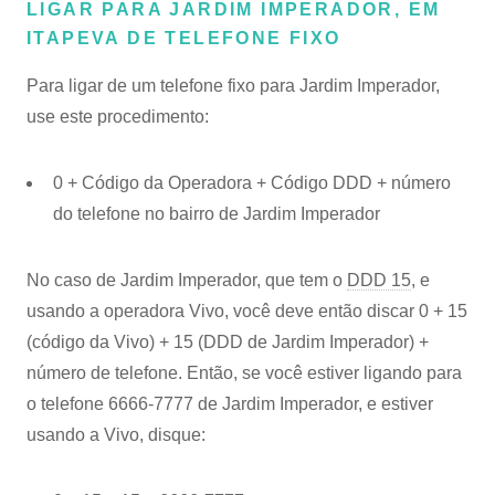
LIGAR PARA JARDIM IMPERADOR, EM
ITAPEVA DE TELEFONE FIXO
Para ligar de um telefone fixo para Jardim Imperador,
use este procedimento:
0 + Código da Operadora + Código DDD + número
do telefone no bairro de Jardim Imperador
No caso de Jardim Imperador, que tem o
DDD 15
, e
usando a operadora Vivo, você deve então discar 0 + 15
(código da Vivo) + 15 (DDD de Jardim Imperador) +
número de telefone. Então, se você estiver ligando para
o telefone 6666-7777 de Jardim Imperador, e estiver
usando a Vivo, disque: