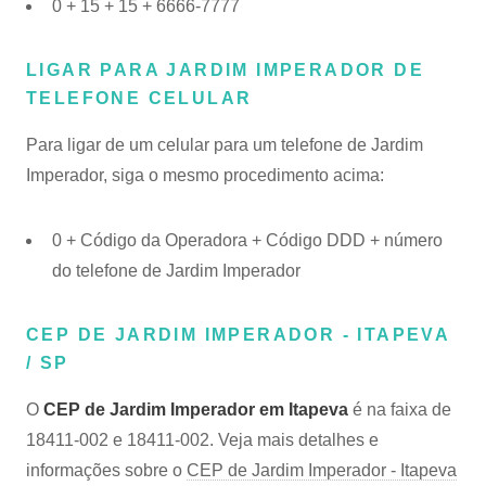
0 + 15 + 15 + 6666-7777
LIGAR PARA JARDIM IMPERADOR DE
TELEFONE CELULAR
Para ligar de um celular para um telefone de Jardim
Imperador, siga o mesmo procedimento acima:
0 + Código da Operadora + Código DDD + número
do telefone de Jardim Imperador
CEP DE JARDIM IMPERADOR - ITAPEVA
/ SP
O
CEP de Jardim Imperador em Itapeva
é na faixa de
18411-002 e 18411-002. Veja mais detalhes e
informações sobre o
CEP de Jardim Imperador - Itapeva