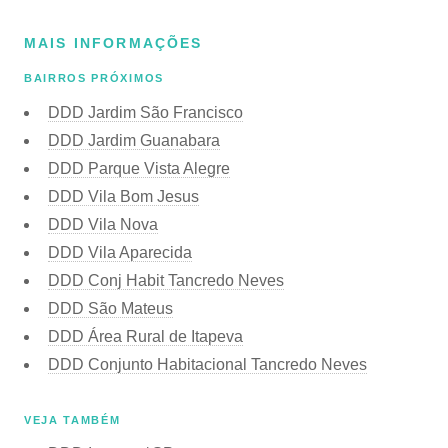
MAIS INFORMAÇÕES
BAIRROS PRÓXIMOS
DDD Jardim São Francisco
DDD Jardim Guanabara
DDD Parque Vista Alegre
DDD Vila Bom Jesus
DDD Vila Nova
DDD Vila Aparecida
DDD Conj Habit Tancredo Neves
DDD São Mateus
DDD Área Rural de Itapeva
DDD Conjunto Habitacional Tancredo Neves
VEJA TAMBÉM