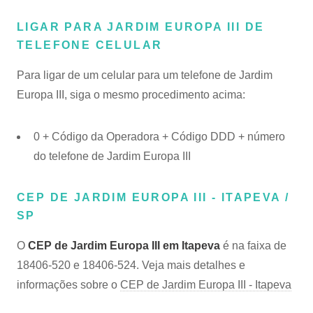
LIGAR PARA JARDIM EUROPA III DE
TELEFONE CELULAR
Para ligar de um celular para um telefone de Jardim
Europa III, siga o mesmo procedimento acima:
0 + Código da Operadora + Código DDD + número
do telefone de Jardim Europa III
CEP DE JARDIM EUROPA III - ITAPEVA /
SP
O
CEP de Jardim Europa III em Itapeva
é na faixa de
18406-520 e 18406-524. Veja mais detalhes e
informações sobre o
CEP de Jardim Europa III - Itapeva