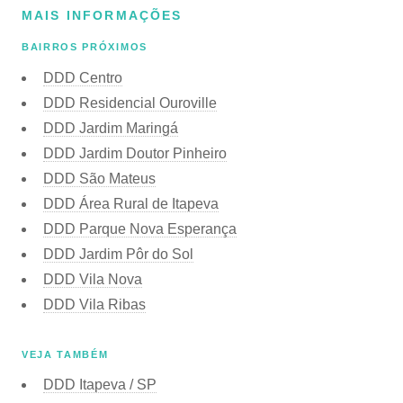
MAIS INFORMAÇÕES
BAIRROS PRÓXIMOS
DDD Centro
DDD Residencial Ouroville
DDD Jardim Maringá
DDD Jardim Doutor Pinheiro
DDD São Mateus
DDD Área Rural de Itapeva
DDD Parque Nova Esperança
DDD Jardim Pôr do Sol
DDD Vila Nova
DDD Vila Ribas
VEJA TAMBÉM
DDD Itapeva / SP