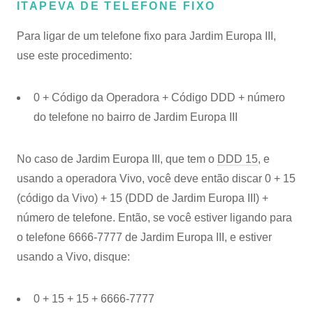
ITAPEVA DE TELEFONE FIXO
Para ligar de um telefone fixo para Jardim Europa III,
use este procedimento:
0 + Código da Operadora + Código DDD + número
do telefone no bairro de Jardim Europa III
No caso de Jardim Europa III, que tem o
DDD 15
, e
usando a operadora Vivo, você deve então discar 0 + 15
(código da Vivo) + 15 (DDD de Jardim Europa III) +
número de telefone. Então, se você estiver ligando para
o telefone 6666-7777 de Jardim Europa III, e estiver
usando a Vivo, disque:
0 + 15 + 15 + 6666-7777