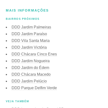
MAIS INFORMAÇÕES
BAIRROS PRÓXIMOS
DDD Jardim Palmeiras
DDD Jardim Paraíso
DDD Vila Santa Maria
DDD Jardim Victória
DDD Chácara Cinco Enes
DDD Jardim Nogueira
DDD Jardim do Édem
DDD Chácara Macedo
DDD Jardim Pelúcio
DDD Parque Delfim Verde
VEJA TAMBÉM