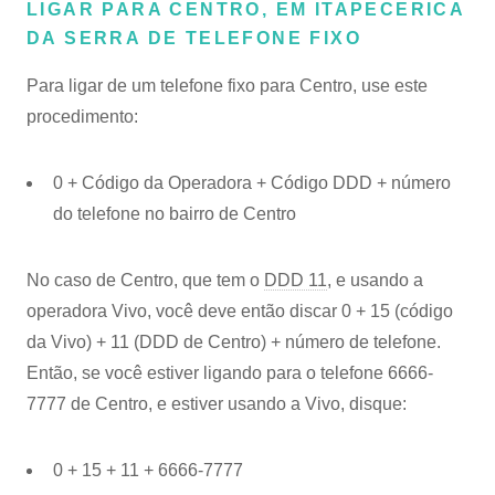
LIGAR PARA CENTRO, EM ITAPECERICA
DA SERRA DE TELEFONE FIXO
Para ligar de um telefone fixo para Centro, use este
procedimento:
0 + Código da Operadora + Código DDD + número
do telefone no bairro de Centro
No caso de Centro, que tem o
DDD 11
, e usando a
operadora Vivo, você deve então discar 0 + 15 (código
da Vivo) + 11 (DDD de Centro) + número de telefone.
Então, se você estiver ligando para o telefone 6666-
7777 de Centro, e estiver usando a Vivo, disque:
0 + 15 + 11 + 6666-7777