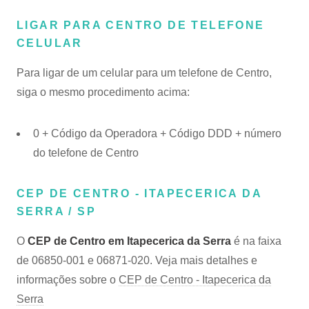
LIGAR PARA CENTRO DE TELEFONE
CELULAR
Para ligar de um celular para um telefone de Centro,
siga o mesmo procedimento acima:
0 + Código da Operadora + Código DDD + número
do telefone de Centro
CEP DE CENTRO - ITAPECERICA DA
SERRA / SP
O
CEP de Centro em Itapecerica da Serra
é na faixa
de 06850-001 e 06871-020. Veja mais detalhes e
informações sobre o
CEP de Centro - Itapecerica da
Serra