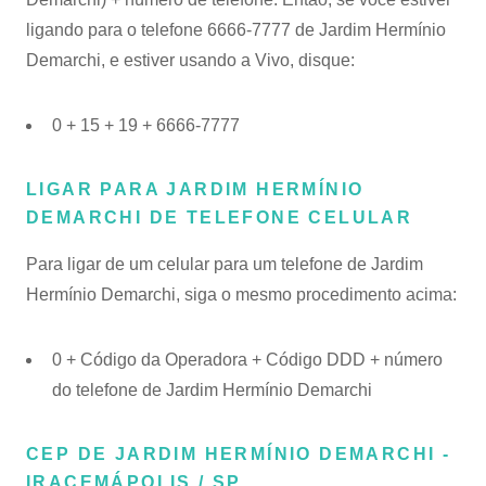
ligando para o telefone 6666-7777 de Jardim Hermínio
Demarchi, e estiver usando a Vivo, disque:
0 + 15 + 19 + 6666-7777
LIGAR PARA JARDIM HERMÍNIO
DEMARCHI DE TELEFONE CELULAR
Para ligar de um celular para um telefone de Jardim
Hermínio Demarchi, siga o mesmo procedimento acima:
0 + Código da Operadora + Código DDD + número
do telefone de Jardim Hermínio Demarchi
CEP DE JARDIM HERMÍNIO DEMARCHI -
IRACEMÁPOLIS / SP