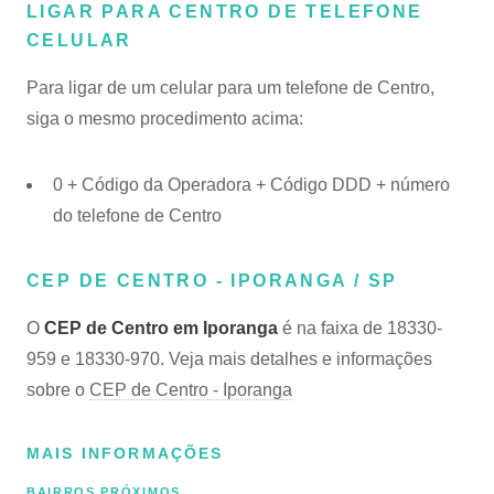
LIGAR PARA CENTRO DE TELEFONE
CELULAR
Para ligar de um celular para um telefone de Centro,
siga o mesmo procedimento acima:
0 + Código da Operadora + Código DDD + número
do telefone de Centro
CEP DE CENTRO - IPORANGA / SP
O
CEP de Centro em Iporanga
é na faixa de 18330-
959 e 18330-970. Veja mais detalhes e informações
sobre o
CEP de Centro - Iporanga
MAIS INFORMAÇÕES
BAIRROS PRÓXIMOS