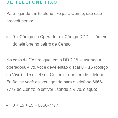
DE TELEFONE FIXO
Para ligar de um telefone fixo para Centro, use este
procedimento:
0 + Código da Operadora + Código DDD + número
do telefone no bairro de Centro
No caso de Centro, que tem o
DDD 15
, e usando a
operadora Vivo, você deve então discar 0 + 15 (código
da Vivo) + 15 (DDD de Centro) + número de telefone.
Então, se você estiver ligando para o telefone 6666-
7777 de Centro, e estiver usando a Vivo, disque:
0 + 15 + 15 + 6666-7777