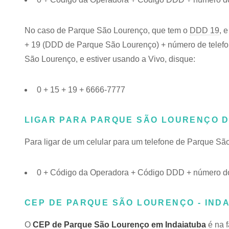
No caso de Parque São Lourenço, que tem o
DDD 19
, 
+ 19 (DDD de Parque São Lourenço) + número de telefon
São Lourenço, e estiver usando a Vivo, disque:
0 + 15 + 19 + 6666-7777
LIGAR PARA PARQUE SÃO LOURENÇO 
Para ligar de um celular para um telefone de Parque S
0 + Código da Operadora + Código DDD + número do
CEP DE PARQUE SÃO LOURENÇO - INDA
O
CEP de Parque São Lourenço em Indaiatuba
é na f