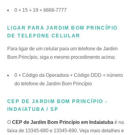
0 + 15 + 19 + 6666-7777
LIGAR PARA JARDIM BOM PRINCÍPIO
DE TELEFONE CELULAR
Para ligar de um celular para um telefone de Jardim
Bom Princípio, siga o mesmo procedimento acima:
0 + Código da Operadora + Código DDD + número
do telefone de Jardim Bom Princípio
CEP DE JARDIM BOM PRINCÍPIO -
INDAIATUBA / SP
O
CEP de Jardim Bom Princípio em Indaiatuba
é na
faixa de 13345-680 e 13345-690. Veja mais detalhes e