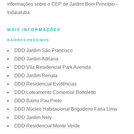
informações sobre o
CEP de Jardim Bom Princípio -
Indaiatuba
MAIS INFORMAÇÕES
BAIRROS PRÓXIMOS
DDD Jardim São Francisco
DDD Jardim Adriana
DDD Vila Residencial Park Avenida
DDD Jardim Renata
DDD Residencial Evidências
DDD Loteamento Comercial Bortoletto
DDD Bairro Pau Preto
DDD Núcleo Habitacional Brigadeiro Faria Lima
DDD Jardim Nely
DDD Residencial Monte Verde