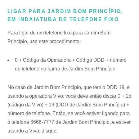
LIGAR PARA JARDIM BOM PRINCÍPIO,
EM INDAIATUBA DE TELEFONE FIXO
Para ligar de um telefone fixo para Jardim Bom
Princípio, use este procedimento:
0 + Código da Operadora + Código DDD + número
do telefone no bairro de Jardim Bom Princípio
No caso de Jardim Bom Princípio, que tem o
DDD 19
, e
usando a operadora Vivo, você deve então discar 0 + 15
(código da Vivo) + 19 (DDD de Jardim Bom Princípio) +
número de telefone. Então, se você estiver ligando para
o telefone 6666-7777 de Jardim Bom Princípio, e estiver
usando a Vivo, disque: