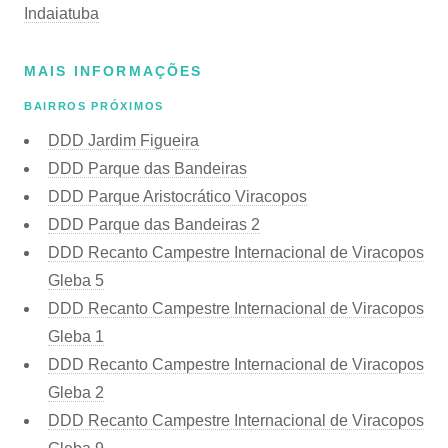
Indaiatuba
MAIS INFORMAÇÕES
BAIRROS PRÓXIMOS
DDD Jardim Figueira
DDD Parque das Bandeiras
DDD Parque Aristocrático Viracopos
DDD Parque das Bandeiras 2
DDD Recanto Campestre Internacional de Viracopos
Gleba 5
DDD Recanto Campestre Internacional de Viracopos
Gleba 1
DDD Recanto Campestre Internacional de Viracopos
Gleba 2
DDD Recanto Campestre Internacional de Viracopos