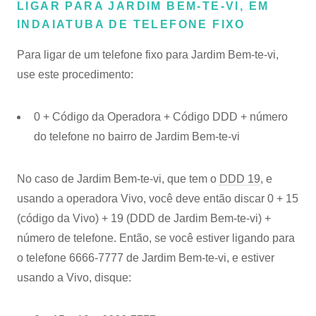
LIGAR PARA JARDIM BEM-TE-VI, EM
INDAIATUBA DE TELEFONE FIXO
Para ligar de um telefone fixo para Jardim Bem-te-vi,
use este procedimento:
0 + Código da Operadora + Código DDD + número
do telefone no bairro de Jardim Bem-te-vi
No caso de Jardim Bem-te-vi, que tem o
DDD 19
, e
usando a operadora Vivo, você deve então discar 0 + 15
(código da Vivo) + 19 (DDD de Jardim Bem-te-vi) +
número de telefone. Então, se você estiver ligando para
o telefone 6666-7777 de Jardim Bem-te-vi, e estiver
usando a Vivo, disque: