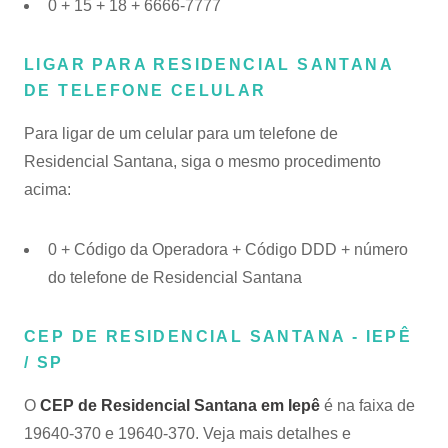
0 + 15 + 18 + 6666-7777
LIGAR PARA RESIDENCIAL SANTANA
DE TELEFONE CELULAR
Para ligar de um celular para um telefone de
Residencial Santana, siga o mesmo procedimento
acima:
0 + Código da Operadora + Código DDD + número
do telefone de Residencial Santana
CEP DE RESIDENCIAL SANTANA - IEPÊ
/ SP
O
CEP de Residencial Santana em Iepê
é na faixa de
19640-370 e 19640-370. Veja mais detalhes e