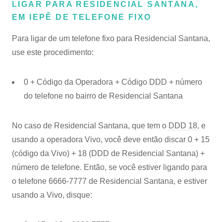
LIGAR PARA RESIDENCIAL SANTANA,
EM IEPÊ DE TELEFONE FIXO
Para ligar de um telefone fixo para Residencial Santana,
use este procedimento:
0 + Código da Operadora + Código DDD + número
do telefone no bairro de Residencial Santana
No caso de Residencial Santana, que tem o
DDD 18
, e
usando a operadora Vivo, você deve então discar 0 + 15
(código da Vivo) + 18 (DDD de Residencial Santana) +
número de telefone. Então, se você estiver ligando para
o telefone 6666-7777 de Residencial Santana, e estiver
usando a Vivo, disque: