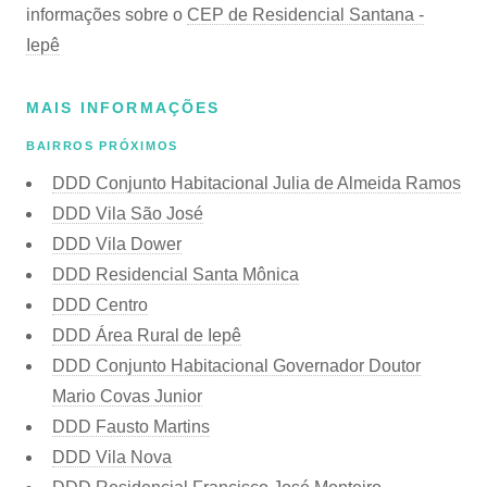
informações sobre o
CEP de Residencial Santana -
Iepê
MAIS INFORMAÇÕES
BAIRROS PRÓXIMOS
DDD Conjunto Habitacional Julia de Almeida Ramos
DDD Vila São José
DDD Vila Dower
DDD Residencial Santa Mônica
DDD Centro
DDD Área Rural de Iepê
DDD Conjunto Habitacional Governador Doutor
Mario Covas Junior
DDD Fausto Martins
DDD Vila Nova