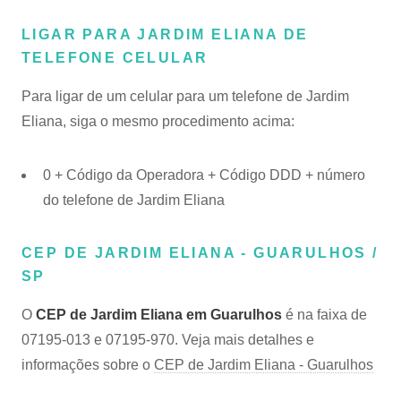
LIGAR PARA JARDIM ELIANA DE
TELEFONE CELULAR
Para ligar de um celular para um telefone de Jardim
Eliana, siga o mesmo procedimento acima:
0 + Código da Operadora + Código DDD + número
do telefone de Jardim Eliana
CEP DE JARDIM ELIANA - GUARULHOS /
SP
O
CEP de Jardim Eliana em Guarulhos
é na faixa de
07195-013 e 07195-970. Veja mais detalhes e
informações sobre o
CEP de Jardim Eliana - Guarulhos