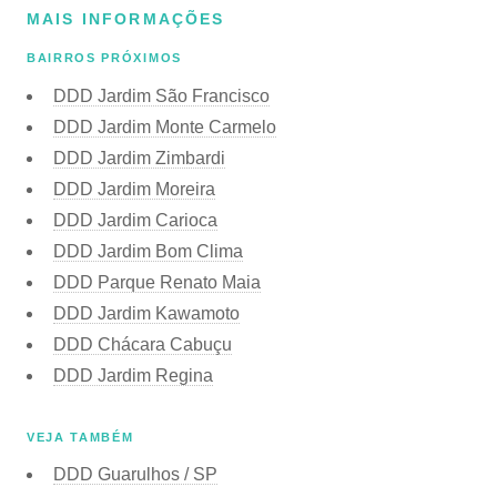
MAIS INFORMAÇÕES
BAIRROS PRÓXIMOS
DDD Jardim São Francisco
DDD Jardim Monte Carmelo
DDD Jardim Zimbardi
DDD Jardim Moreira
DDD Jardim Carioca
DDD Jardim Bom Clima
DDD Parque Renato Maia
DDD Jardim Kawamoto
DDD Chácara Cabuçu
DDD Jardim Regina
VEJA TAMBÉM
DDD Guarulhos / SP