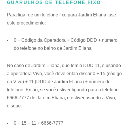
GUARULHOS DE TELEFONE FIXO
Para ligar de um telefone fixo para Jardim Eliana, use
este procedimento:
0 + Código da Operadora + Código DDD + número
do telefone no bairro de Jardim Eliana
No caso de Jardim Eliana, que tem o
DDD 11
, e usando
a operadora Vivo, você deve então discar 0 + 15 (código
da Vivo) + 11 (DDD de Jardim Eliana) + número de
telefone. Então, se você estiver ligando para o telefone
6666-7777 de Jardim Eliana, e estiver usando a Vivo,
disque:
0 + 15 + 11 + 6666-7777