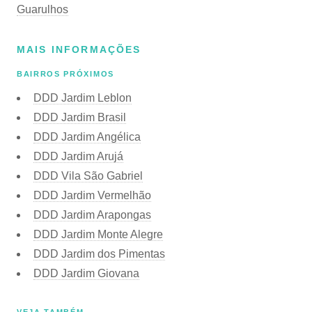
Guarulhos
MAIS INFORMAÇÕES
BAIRROS PRÓXIMOS
DDD Jardim Leblon
DDD Jardim Brasil
DDD Jardim Angélica
DDD Jardim Arujá
DDD Vila São Gabriel
DDD Jardim Vermelhão
DDD Jardim Arapongas
DDD Jardim Monte Alegre
DDD Jardim dos Pimentas
DDD Jardim Giovana
VEJA TAMBÉM