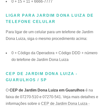
0 + 15 + 11 + 6666-7777
LIGAR PARA JARDIM DONA LUIZA DE
TELEFONE CELULAR
Para ligar de um celular para um telefone de Jardim
Dona Luiza, siga o mesmo procedimento acima:
0 + Código da Operadora + Código DDD + número
do telefone de Jardim Dona Luiza
CEP DE JARDIM DONA LUIZA -
GUARULHOS / SP
O
CEP de Jardim Dona Luiza em Guarulhos
é na
faixa de 07270-510 e 07270-541. Veja mais detalhes e
informações sobre o
CEP de Jardim Dona Luiza -