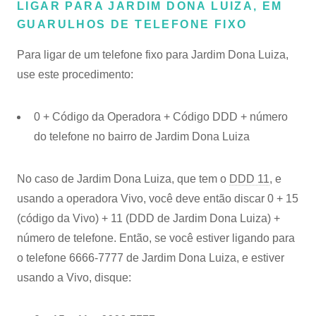
LIGAR PARA JARDIM DONA LUIZA, EM
GUARULHOS DE TELEFONE FIXO
Para ligar de um telefone fixo para Jardim Dona Luiza,
use este procedimento:
0 + Código da Operadora + Código DDD + número
do telefone no bairro de Jardim Dona Luiza
No caso de Jardim Dona Luiza, que tem o
DDD 11
, e
usando a operadora Vivo, você deve então discar 0 + 15
(código da Vivo) + 11 (DDD de Jardim Dona Luiza) +
número de telefone. Então, se você estiver ligando para
o telefone 6666-7777 de Jardim Dona Luiza, e estiver
usando a Vivo, disque: