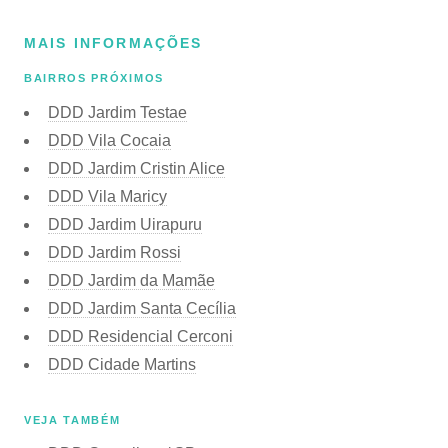
MAIS INFORMAÇÕES
BAIRROS PRÓXIMOS
DDD Jardim Testae
DDD Vila Cocaia
DDD Jardim Cristin Alice
DDD Vila Maricy
DDD Jardim Uirapuru
DDD Jardim Rossi
DDD Jardim da Mamãe
DDD Jardim Santa Cecília
DDD Residencial Cerconi
DDD Cidade Martins
VEJA TAMBÉM