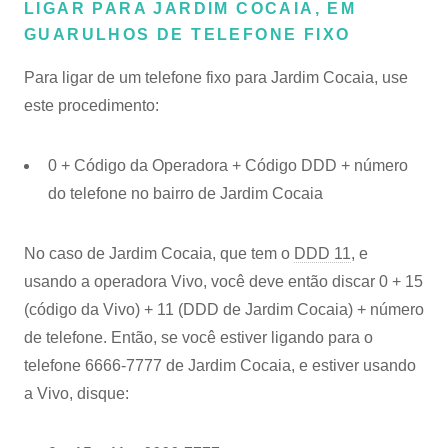
LIGAR PARA JARDIM COCAIA, EM
GUARULHOS DE TELEFONE FIXO
Para ligar de um telefone fixo para Jardim Cocaia, use
este procedimento:
0 + Código da Operadora + Código DDD + número
do telefone no bairro de Jardim Cocaia
No caso de Jardim Cocaia, que tem o
DDD 11
, e
usando a operadora Vivo, você deve então discar 0 + 15
(código da Vivo) + 11 (DDD de Jardim Cocaia) + número
de telefone. Então, se você estiver ligando para o
telefone 6666-7777 de Jardim Cocaia, e estiver usando
a Vivo, disque: