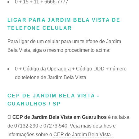
0 + 15 + 11 + 6666-7777
LIGAR PARA JARDIM BELA VISTA DE
TELEFONE CELULAR
Para ligar de um celular para um telefone de Jardim
Bela Vista, siga o mesmo procedimento acima:
0 + Código da Operadora + Código DDD + número
do telefone de Jardim Bela Vista
CEP DE JARDIM BELA VISTA -
GUARULHOS / SP
O
CEP de Jardim Bela Vista em Guarulhos
é na faixa
de 07132-290 e 07273-540. Veja mais detalhes e
informações sobre o
CEP de Jardim Bela Vista -