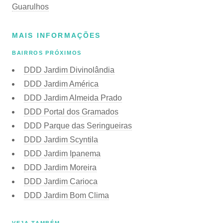
Guarulhos
MAIS INFORMAÇÕES
BAIRROS PRÓXIMOS
DDD Jardim Divinolândia
DDD Jardim América
DDD Jardim Almeida Prado
DDD Portal dos Gramados
DDD Parque das Seringueiras
DDD Jardim Scyntila
DDD Jardim Ipanema
DDD Jardim Moreira
DDD Jardim Carioca
DDD Jardim Bom Clima
VEJA TAMBÉM