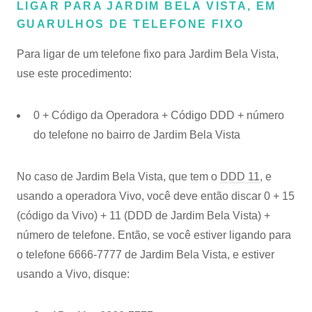
LIGAR PARA JARDIM BELA VISTA, EM
GUARULHOS DE TELEFONE FIXO
Para ligar de um telefone fixo para Jardim Bela Vista,
use este procedimento:
0 + Código da Operadora + Código DDD + número
do telefone no bairro de Jardim Bela Vista
No caso de Jardim Bela Vista, que tem o
DDD 11
, e
usando a operadora Vivo, você deve então discar 0 + 15
(código da Vivo) + 11 (DDD de Jardim Bela Vista) +
número de telefone. Então, se você estiver ligando para
o telefone 6666-7777 de Jardim Bela Vista, e estiver
usando a Vivo, disque: