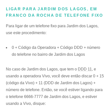
LIGAR PARA JARDIM DOS LAGOS, EM
FRANCO DA ROCHA DE TELEFONE FIXO
Para ligar de um telefone fixo para Jardim dos Lagos,
use este procedimento:
0 + Código da Operadora + Código DDD + número
do telefone no bairro de Jardim dos Lagos
No caso de Jardim dos Lagos, que tem o
DDD 11
, e
usando a operadora Vivo, você deve então discar 0 + 15
(código da Vivo) + 11 (DDD de Jardim dos Lagos) +
número de telefone. Então, se você estiver ligando para
o telefone 6666-7777 de Jardim dos Lagos, e estiver
usando a Vivo, disque: