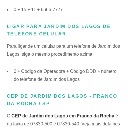
0 + 15 + 11 + 6666-7777
LIGAR PARA JARDIM DOS LAGOS DE
TELEFONE CELULAR
Para ligar de um celular para um telefone de Jardim dos
Lagos, siga o mesmo procedimento acima:
0 + Código da Operadora + Código DDD + número
do telefone de Jardim dos Lagos
CEP DE JARDIM DOS LAGOS - FRANCO
DA ROCHA / SP
O
CEP de Jardim dos Lagos em Franco da Rocha
é
na faixa de 07830-500 e 07830-540. Veja mais detalhes