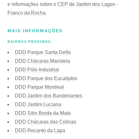
e informações sobre o
CEP de Jardim dos Lagos -
Franco da Rocha
MAIS INFORMAÇÕES
BAIRROS PRÓXIMOS
DDD Parque Santa Delfa
DDD Chácaras Maristela
DDD Pólo Industrial
DDD Parque dos Eucaliptos
DDD Parque Montreal
DDD Jardim dos Bandeirantes
DDD Jardim Luciana
DDD Sitio Borda da Mata
DDD Chácaras das Colinas
DDD Recanto da Lapa