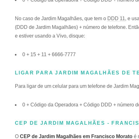
No caso de Jardim Magalhães, que tem o
DDD 11
, e us
(DDD de Jardim Magalhães) + número de telefone. Então
e estiver usando a Vivo, disque:
0 + 15 + 11 + 6666-7777
LIGAR PARA JARDIM MAGALHÃES DE 
Para ligar de um celular para um telefone de Jardim M
0 + Código da Operadora + Código DDD + número do
CEP DE JARDIM MAGALHÃES - FRANCIS
O
CEP de Jardim Magalhães em Francisco Morato
é 