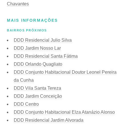
Chavantes
MAIS INFORMAÇÕES
BAIRROS PRÓXIMOS
DDD Residencial Julio Silva
DDD Jardim Nosso Lar
DDD Residencial Santa Fátima
DDD Orlando Quagliato
DDD Conjunto Habitacional Doutor Leonel Pereira
da Cunha
DDD Vila Santa Tereza
DDD Jardim Conceição
DDD Centro
DDD Conjunto Habitacional Elza Atanázio Alonso
DDD Residencial Jardim Alvorada