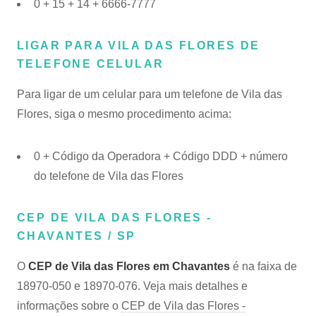
0 + 15 + 14 + 6666-7777
LIGAR PARA VILA DAS FLORES DE
TELEFONE CELULAR
Para ligar de um celular para um telefone de Vila das
Flores, siga o mesmo procedimento acima:
0 + Código da Operadora + Código DDD + número
do telefone de Vila das Flores
CEP DE VILA DAS FLORES -
CHAVANTES / SP
O
CEP de Vila das Flores em Chavantes
é na faixa de
18970-050 e 18970-076. Veja mais detalhes e
informações sobre o
CEP de Vila das Flores -