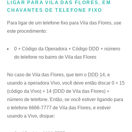
LIGAR PARA VILA DAS FLORES, EM
CHAVANTES DE TELEFONE FIXO
Para ligar de um telefone fixo para Vila das Flores, use
este procedimento:
0 + Código da Operadora + Código DDD + número
do telefone no bairro de Vila das Flores
No caso de Vila das Flores, que tem o
DDD 14
, e
usando a operadora Vivo, você deve então discar 0 + 15
(código da Vivo) + 14 (DDD de Vila das Flores) +
número de telefone. Então, se você estiver ligando para
o telefone 6666-7777 de Vila das Flores, e estiver
usando a Vivo, disque: