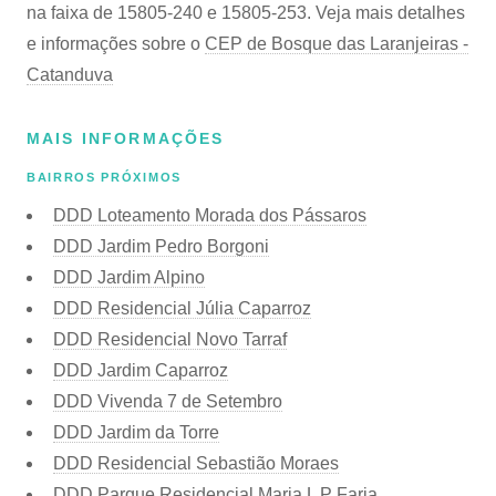
na faixa de 15805-240 e 15805-253. Veja mais detalhes
e informações sobre o
CEP de Bosque das Laranjeiras -
Catanduva
MAIS INFORMAÇÕES
BAIRROS PRÓXIMOS
DDD Loteamento Morada dos Pássaros
DDD Jardim Pedro Borgoni
DDD Jardim Alpino
DDD Residencial Júlia Caparroz
DDD Residencial Novo Tarraf
DDD Jardim Caparroz
DDD Vivenda 7 de Setembro
DDD Jardim da Torre
DDD Residencial Sebastião Moraes
DDD Parque Residencial Maria L P Faria