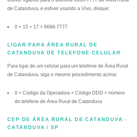
de Catanduva, e estiver usando a Vivo, disque:
0 + 15 + 17 + 6666-7777
LIGAR PARA ÁREA RURAL DE
CATANDUVA DE TELEFONE CELULAR
Para ligar de um celular para um telefone de Área Rural
de Catanduva, siga o mesmo procedimento acima:
0 + Código da Operadora + Código DDD + número
do telefone de Área Rural de Catanduva
CEP DE ÁREA RURAL DE CATANDUVA -
CATANDUVA / SP