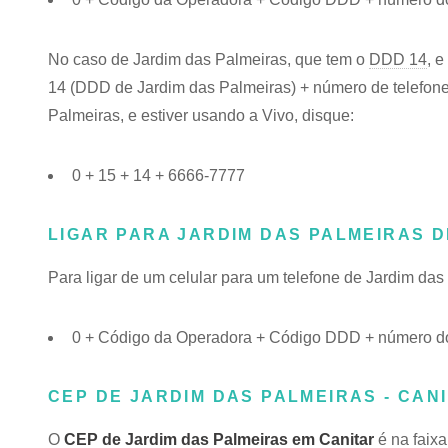
No caso de Jardim das Palmeiras, que tem o
DDD 14
, 
14 (DDD de Jardim das Palmeiras) + número de telefone.
Palmeiras, e estiver usando a Vivo, disque:
0 + 15 + 14 + 6666-7777
LIGAR PARA JARDIM DAS PALMEIRAS 
Para ligar de um celular para um telefone de Jardim da
0 + Código da Operadora + Código DDD + número do
CEP DE JARDIM DAS PALMEIRAS - CANI
O
CEP de Jardim das Palmeiras em Canitar
é na faix