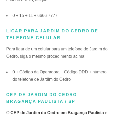
0 + 15 + 11 + 6666-7777
LIGAR PARA JARDIM DO CEDRO DE
TELEFONE CELULAR
Para ligar de um celular para um telefone de Jardim do
Cedro, siga o mesmo procedimento acima:
0 + Código da Operadora + Código DDD + número
do telefone de Jardim do Cedro
CEP DE JARDIM DO CEDRO -
BRAGANÇA PAULISTA / SP
O
CEP de Jardim do Cedro em Bragança Paulista
é