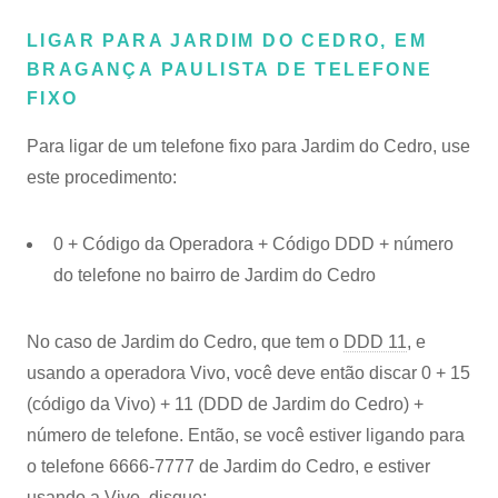
LIGAR PARA JARDIM DO CEDRO, EM
BRAGANÇA PAULISTA DE TELEFONE
FIXO
Para ligar de um telefone fixo para Jardim do Cedro, use
este procedimento:
0 + Código da Operadora + Código DDD + número
do telefone no bairro de Jardim do Cedro
No caso de Jardim do Cedro, que tem o
DDD 11
, e
usando a operadora Vivo, você deve então discar 0 + 15
(código da Vivo) + 11 (DDD de Jardim do Cedro) +
número de telefone. Então, se você estiver ligando para
o telefone 6666-7777 de Jardim do Cedro, e estiver
usando a Vivo, disque: