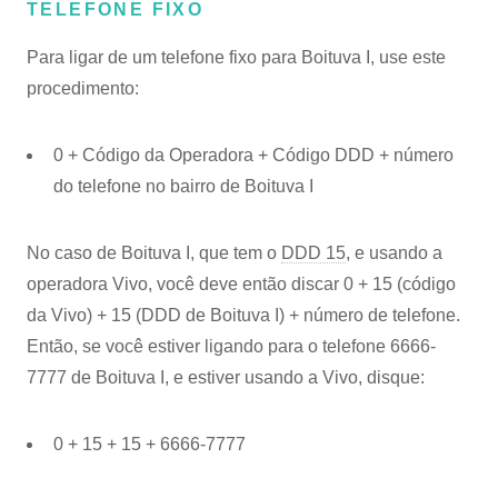
TELEFONE FIXO
Para ligar de um telefone fixo para Boituva I, use este
procedimento:
0 + Código da Operadora + Código DDD + número
do telefone no bairro de Boituva I
No caso de Boituva I, que tem o
DDD 15
, e usando a
operadora Vivo, você deve então discar 0 + 15 (código
da Vivo) + 15 (DDD de Boituva I) + número de telefone.
Então, se você estiver ligando para o telefone 6666-
7777 de Boituva I, e estiver usando a Vivo, disque:
0 + 15 + 15 + 6666-7777