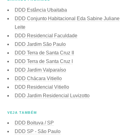
DDD Estância Ubaitaba
DDD Conjunto Habitacional Eda Sabine Juliane
Leite
DDD Residencial Faculdade
DDD Jardim São Paulo
DDD Terra de Santa Cruz II
DDD Terra de Santa Cruz I
DDD Jardim Valparaíso
DDD Chácara Vitiello
DDD Residencial Vitiello
DDD Jardim Residencial Luvizotto
VEJA TAMBÉM
DDD Boituva / SP
DDD SP - São Paulo