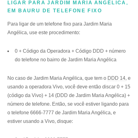
LIGAR PARA JARDIM MARIA ANGÉLICA,
EM BAURU DE TELEFONE FIXO
Para ligar de um telefone fixo para Jardim Maria
Angélica, use este procedimento:
0 + Código da Operadora + Código DDD + número
do telefone no bairro de Jardim Maria Angélica
No caso de Jardim Maria Angélica, que tem o
DDD 14
, e
usando a operadora Vivo, você deve então discar 0 + 15
(código da Vivo) + 14 (DDD de Jardim Maria Angélica) +
número de telefone. Então, se você estiver ligando para
o telefone 6666-7777 de Jardim Maria Angélica, e
estiver usando a Vivo, disque: