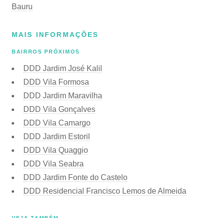
Bauru
MAIS INFORMAÇÕES
BAIRROS PRÓXIMOS
DDD Jardim José Kalil
DDD Vila Formosa
DDD Jardim Maravilha
DDD Vila Gonçalves
DDD Vila Camargo
DDD Jardim Estoril
DDD Vila Quaggio
DDD Vila Seabra
DDD Jardim Fonte do Castelo
DDD Residencial Francisco Lemos de Almeida
VEJA TAMBÉM