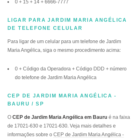
0 + 15 + 14 + 6666-7777
LIGAR PARA JARDIM MARIA ANGÉLICA
DE TELEFONE CELULAR
Para ligar de um celular para um telefone de Jardim
Maria Angélica, siga o mesmo procedimento acima:
0 + Código da Operadora + Código DDD + número
do telefone de Jardim Maria Angélica
CEP DE JARDIM MARIA ANGÉLICA -
BAURU / SP
O
CEP de Jardim Maria Angélica em Bauru
é na faixa
de 17021-630 e 17021-630. Veja mais detalhes e
informações sobre o
CEP de Jardim Maria Angélica -