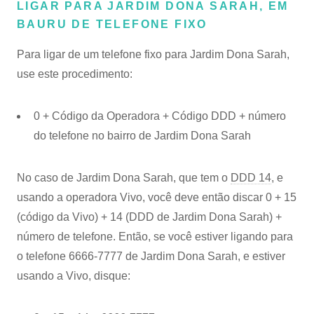
LIGAR PARA JARDIM DONA SARAH, EM
BAURU DE TELEFONE FIXO
Para ligar de um telefone fixo para Jardim Dona Sarah,
use este procedimento:
0 + Código da Operadora + Código DDD + número
do telefone no bairro de Jardim Dona Sarah
No caso de Jardim Dona Sarah, que tem o
DDD 14
, e
usando a operadora Vivo, você deve então discar 0 + 15
(código da Vivo) + 14 (DDD de Jardim Dona Sarah) +
número de telefone. Então, se você estiver ligando para
o telefone 6666-7777 de Jardim Dona Sarah, e estiver
usando a Vivo, disque: