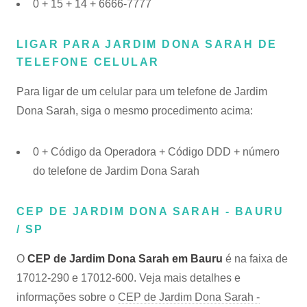
0 + 15 + 14 + 6666-7777
LIGAR PARA JARDIM DONA SARAH DE
TELEFONE CELULAR
Para ligar de um celular para um telefone de Jardim
Dona Sarah, siga o mesmo procedimento acima:
0 + Código da Operadora + Código DDD + número
do telefone de Jardim Dona Sarah
CEP DE JARDIM DONA SARAH - BAURU
/ SP
O
CEP de Jardim Dona Sarah em Bauru
é na faixa de
17012-290 e 17012-600. Veja mais detalhes e
informações sobre o
CEP de Jardim Dona Sarah -