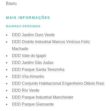
Bauru
MAIS INFORMAÇÕES
BAIRROS PRÓXIMOS
DDD Jardim Ouro Verde
DDD Distrito Industrial Marcus Vinícius Feliz
Machado
DDD Vale do Igapó
DDD Jardim São Judas
DDD Parque Santa Terezinha
DDD Vila Aimorés
DDD Conjunto Habitacional Engenheiro Otávio Rasi
DDD Rio Verde
DDD Parque Industrial Manchester
DDD Parque Giansante